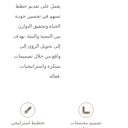
يعمل على تقديم خطط
تسهم في تحسين جودة
الحياة وتحقيق التوازن
بين التنمية والبيئة. نهدف
إلى تحويل الرؤى إلى
واقع من خلال تصميمات
مبتكرة واستراتيجيات
فعالة.
تصميم مجتمعات
تخطيط استراتيجي