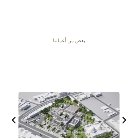
بعض من أعمالنا