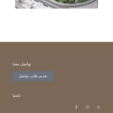
تواصل معنا
تقديم طلب تواصل
تابعنا