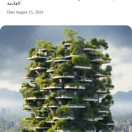
القادمة
Date
August 15, 2024