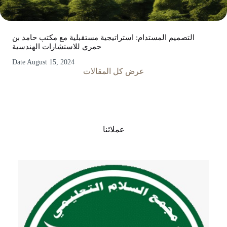
التصميم المستدام: استراتيجية مستقبلية مع مكتب حامد بن
حمري للاستشارات الهندسية
Date
August 15, 2024
عرض كل المقالات
عملائنا