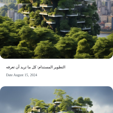
التطوير المستدام: كل ما تريد أن تعرفه
Date
August 15, 2024