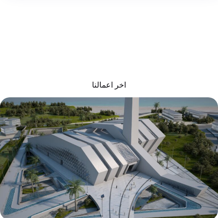
اخر اعمالنا