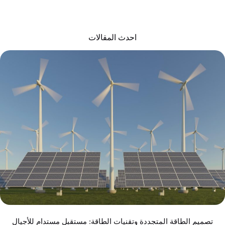
احدث المقالات
تصميم الطاقة المتجددة وتقنيات الطاقة: مستقبل مستدام للأجيال