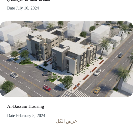
Date
July 10, 2024
Al-Bassam Housing
Date
February 8, 2024
عرض الكل