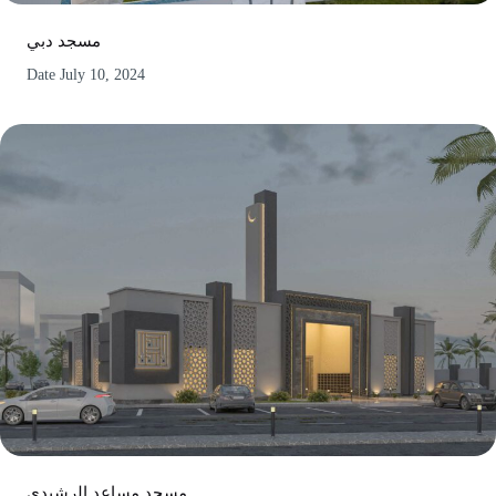
مسجد دبي
Date
July 10, 2024
مسجد مساعد الرشيدي