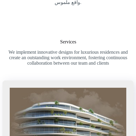
واقع ملموس.
Services
We implement innovative designs for luxurious residences and
create an outstanding work environment, fostering continuous
collaboration between our team and clients