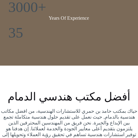
3000+
Years Of Experience
35
أفضل مكتب هندسي الدمام
حياك بمكتب حامد بن حمري للاستشارات الهندسية، من افضل مكاتب
هندسية بالدمام, حيث نعمل على تقديم حلول هندسية متكاملة تجمع
بين الإبداع والخبرة. نحن فريق من المهندسين المحترفين الذين
يلتزمون بتقديم أعلى معايير الجودة والخدمة لعملائنا. إن هدفنا هو
توفير استشارات هندسية تساهم في تحقيق رؤية العملاء وتحويلها إلى