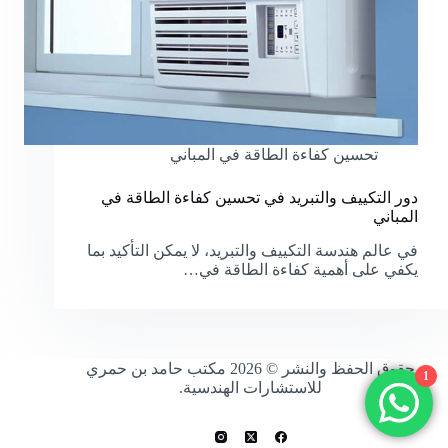
تحسين كفاءة الطاقة في المباني
دور التكييف والتبريد في تحسين كفاءة الطاقة في
المباني
في عالم هندسة التكييف والتبريد، لا يمكن التأكيد بما
يكفي على أهمية كفاءة الطاقة في…
حقوق الحفظ والنشر © 2026 مكتب حامد بن حمري
1
للاستشارات الهندسية.