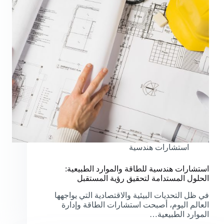
استشارات هندسية
استشارات هندسية للطاقة والموارد الطبيعية:
الحلول المستدامة لتحقيق رؤية المستقبل
في ظل التحديات البيئية والاقتصادية التي يواجهها
العالم اليوم، أصبحت استشارات الطاقة وإدارة
الموارد الطبيعية…