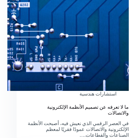
استشارات هندسية
ما لا تعرفه عن تصميم الأنظمة الإلكترونية
والاتصالات
في العصر الرقمي الذي نعيش فيه، أصبحت الأنظمة
الإلكترونية والاتصالات عمودًا فقريًا لمعظم
الصناعات والقطاعات.…