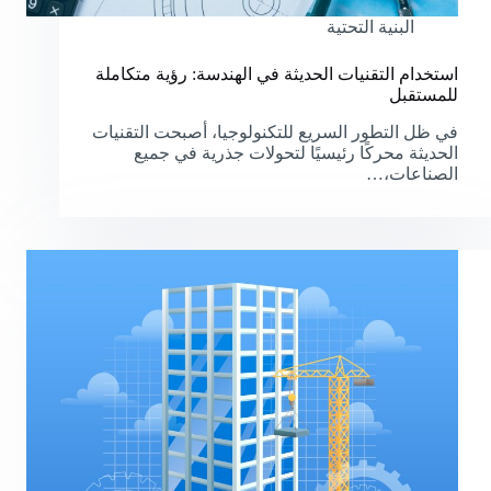
البنية التحتية
استخدام التقنيات الحديثة في الهندسة: رؤية متكاملة
للمستقبل
في ظل التطور السريع للتكنولوجيا، أصبحت التقنيات
الحديثة محركًا رئيسيًا لتحولات جذرية في جميع
الصناعات،…