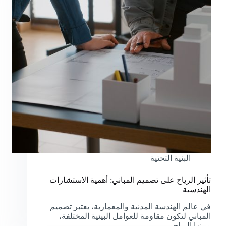
البنية التحتية
تأثير الرياح على تصميم المباني: أهمية الاستشارات
الهندسية
في عالم الهندسة المدنية والمعمارية، يعتبر تصميم
المباني لتكون مقاومة للعوامل البيئية المختلفة،
ومنها الرياح،…