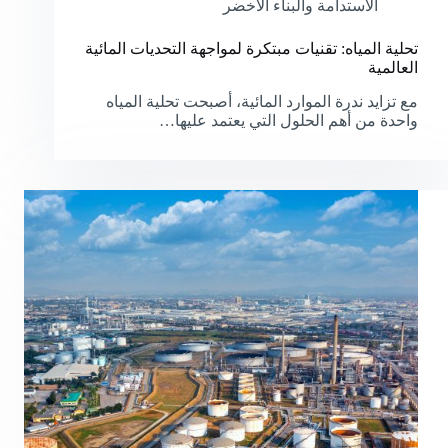
الاستدامة والبناء الأخضر
تحلية المياه: تقنيات مبتكرة لمواجهة التحديات المائية
العالمية
مع تزايد ندرة الموارد المائية، أصبحت تحلية المياه
واحدة من أهم الحلول التي يعتمد عليها…