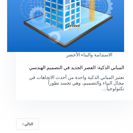
الاستدامة والبناء الأخضر
المباني الذكية: العصر الجديد في التصميم الهندسي
تعتبر المباني الذكية واحدة من أحدث الاتجاهات في
مجال البناء والتصميم، وهي تجسد تطوراً
تكنولوجياً…
التالي