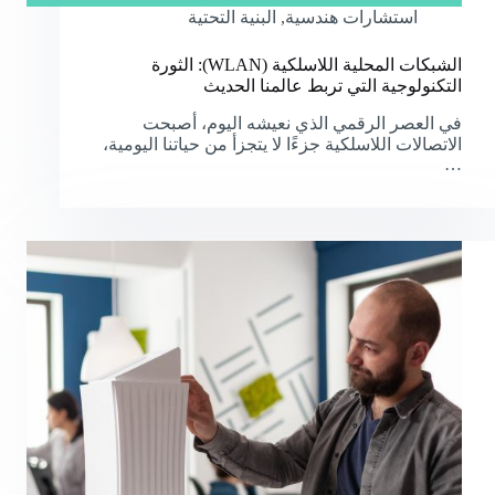
استشارات هندسية
,
البنية التحتية
الشبكات المحلية اللاسلكية (WLAN): الثورة
التكنولوجية التي تربط عالمنا الحديث
في العصر الرقمي الذي نعيشه اليوم، أصبحت
الاتصالات اللاسلكية جزءًا لا يتجزأ من حياتنا اليومية،
…