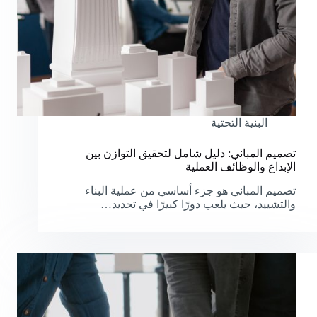
البنية التحتية
تصميم المباني: دليل شامل لتحقيق التوازن بين
الإبداع والوظائف العملية
تصميم المباني هو جزء أساسي من عملية البناء
والتشييد، حيث يلعب دورًا كبيرًا في تحديد…