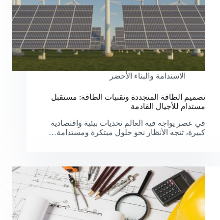
الاستدامة والبناء الأخضر
تصميم الطاقة المتجددة وتقنيات الطاقة: مستقبل
مستدام للأجيال القادمة
في عصر يواجه فيه العالم تحديات بيئية واقتصادية
كبيرة، تتجه الأنظار نحو حلول مبتكرة ومستدامة…