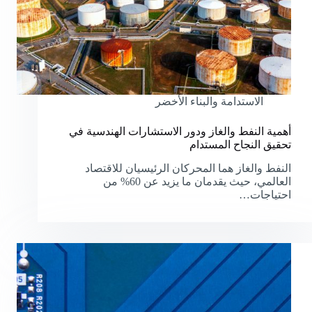
الاستدامة والبناء الأخضر
أهمية النفط والغاز ودور الاستشارات الهندسية في
تحقيق النجاح المستدام
النفط والغاز هما المحركان الرئيسيان للاقتصاد
العالمي، حيث يقدمان ما يزيد عن 60% من
احتياجات…