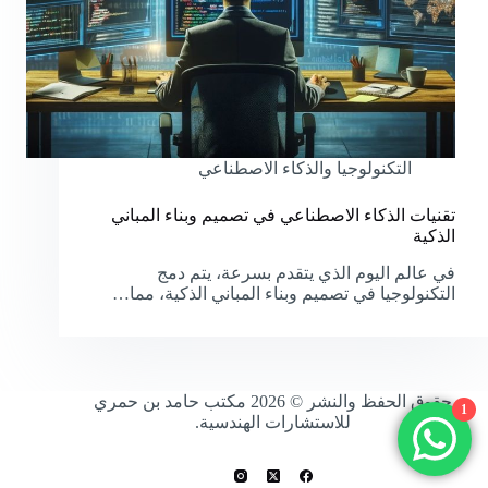
التكنولوجيا والذكاء الاصطناعي
تقنيات الذكاء الاصطناعي في تصميم وبناء المباني
الذكية
في عالم اليوم الذي يتقدم بسرعة، يتم دمج
التكنولوجيا في تصميم وبناء المباني الذكية، مما…
حقوق الحفظ والنشر © 2026 مكتب حامد بن حمري
1
للاستشارات الهندسية.