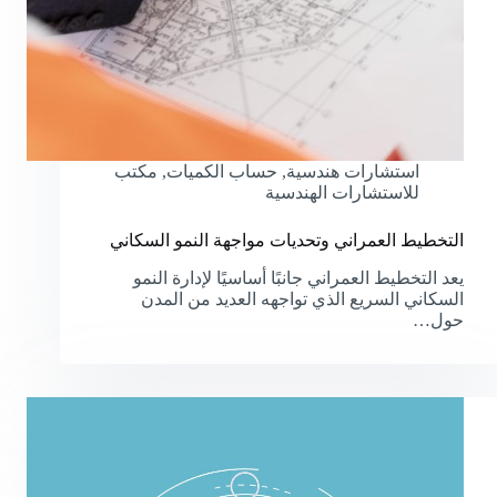
استشارات هندسية
,
حساب الكميات
,
مكتب
للاستشارات الهندسية
التخطيط العمراني وتحديات مواجهة النمو السكاني
يعد التخطيط العمراني جانبًا أساسيًا لإدارة النمو
السكاني السريع الذي تواجهه العديد من المدن
حول…