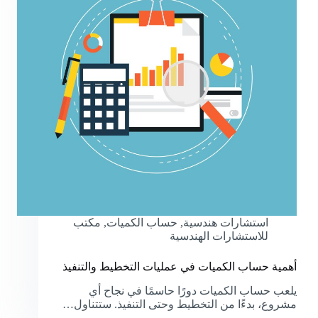
استشارات هندسية
,
حساب الكميات
,
مكتب
للاستشارات الهندسية
أهمية حساب الكميات في عمليات التخطيط والتنفيذ
يلعب حساب الكميات دورًا حاسمًا في نجاح أي
مشروع، بدءًا من التخطيط وحتى التنفيذ. ستتناول…