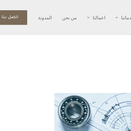
ماتنا
اعمالنا
من نحن
المدونة
اتصل بنا