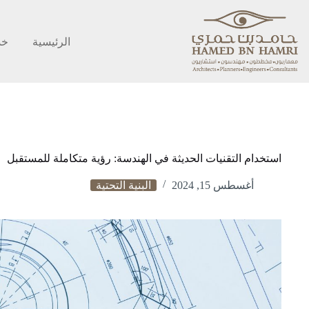
الرئيسية
خد
استخدام التقنيات الحديثة في الهندسة: رؤية متكاملة للمستقبل
أغسطس 15, 2024
البنية التحتية