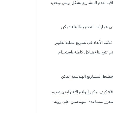
قبة تقدم المشاريع بشكل يومي وتحديد
 في عمليات التصنيع والبناء. تمكن
اثية الأبعاد في تسريع عملية تطوير
تي تتيح بناء هياكل كاملة باستخدام
تخطيط المشاريع الهندسية. تمكن
كيف يمكن للواقع الافتراضي تقديم
لمعزز لمساعدة المهندسين على رؤية