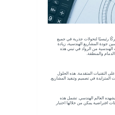
ًا رئيسيًا لتحولات جذرية في جميع
ين جودة المشاريع الهندسية، زيادة
الهندسية من الرواد في تبني هذه
الدمام والمنطقة.
على التقنيات المتقدمة. هذه الحلول
ت المتزايدة في تصميم وتنفيذ المشاريع.
يشهده العالم الهندسي. تشمل هذه
ات افتراضية يمكن من خلالها اختبار