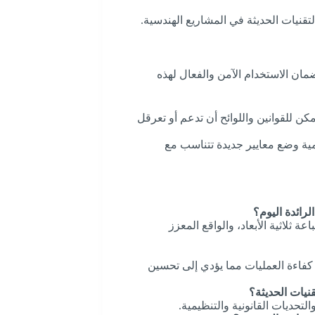
لتقنيات الحديثة في المشاريع الهندسية.
ضمان الاستخدام الآمن والفعال لهذه
ن للقوانين واللوائح أن تدعم أو تعرقل
ية وضع معايير جديدة تتناسب مع
لرائدة اليوم؟
 ثلاثية الأبعاد، والواقع المعزز
 كفاءة العمليات مما يؤدي إلى تحسين
نيات الحديثة؟
تحديات القانونية والتنظيمية.