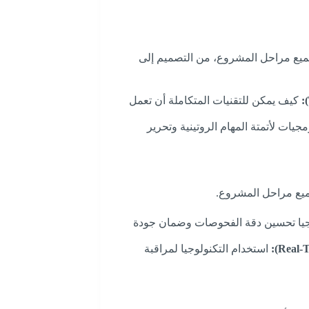
جميع مراحل المشروع، من التصميم إلى
كيف يمكن للتقنيات المتكاملة أن تعمل
جيات لأتمتة المهام الروتينية وتحرير
ميع مراحل المشروع.
جيا تحسين دقة الفحوصات وضمان جودة
استخدام التكنولوجيا لمراقبة