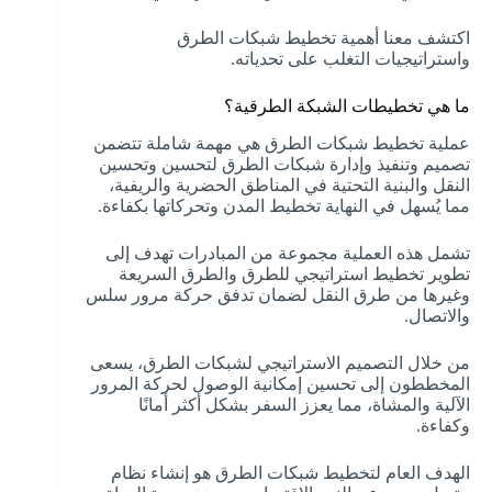
اكتشف معنا أهمية تخطيط شبكات الطرق
واستراتيجيات التغلب على تحدياته.
ما هي تخطيطات الشبكة الطرقية؟
عملية تخطيط شبكات الطرق هي مهمة شاملة تتضمن
تصميم وتنفيذ وإدارة شبكات الطرق لتحسين وتحسين
النقل والبنية التحتية في المناطق الحضرية والريفية،
مما يُسهل في النهاية تخطيط المدن وتحركاتها بكفاءة.
تشمل هذه العملية مجموعة من المبادرات تهدف إلى
تطوير تخطيط استراتيجي للطرق والطرق السريعة
وغيرها من طرق النقل لضمان تدفق حركة مرور سلس
والاتصال.
من خلال التصميم الاستراتيجي لشبكات الطرق، يسعى
المخططون إلى تحسين إمكانية الوصول لحركة المرور
الآلية والمشاة، مما يعزز السفر بشكل أكثر أمانًا
وكفاءة.
الهدف العام لتخطيط شبكات الطرق هو إنشاء نظام