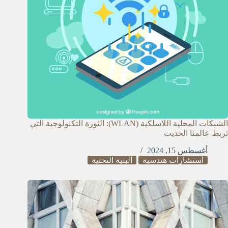
الشبكات المحلية اللاسلكية (WLAN): الثورة التكنولوجية التي
تربط عالمنا الحديث
أغسطس 15, 2024
استشارات هندسية
البنية التحتية