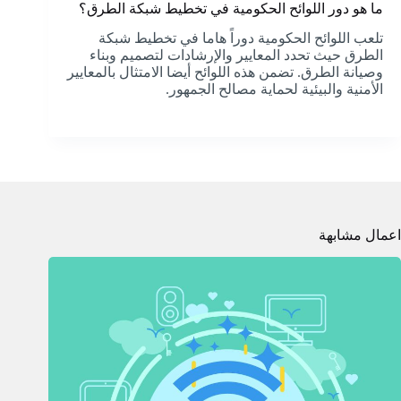
ما هو دور اللوائح الحكومية في تخطيط شبكة الطرق؟
تلعب اللوائح الحكومية دوراً هاما في تخطيط شبكة
الطرق حيث تحدد المعايير والإرشادات لتصميم وبناء
وصيانة الطرق. تضمن هذه اللوائح أيضا الامتثال بالمعايير
الأمنية والبيئية لحماية مصالح الجمهور.
اعمال مشابهة