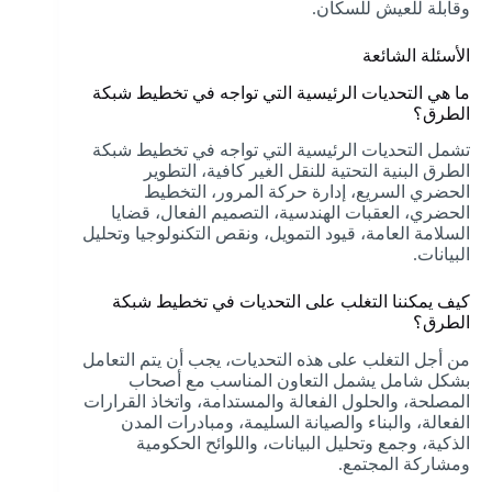
وقابلة للعيش للسكان.
الأسئلة الشائعة
ما هي التحديات الرئيسية التي تواجه في تخطيط شبكة
الطرق؟
تشمل التحديات الرئيسية التي تواجه في تخطيط شبكة
الطرق البنية التحتية للنقل الغير كافية، التطوير
الحضري السريع، إدارة حركة المرور، التخطيط
الحضري، العقبات الهندسية، التصميم الفعال، قضايا
السلامة العامة، قيود التمويل، ونقص التكنولوجيا وتحليل
البيانات.
كيف يمكننا التغلب على التحديات في تخطيط شبكة
الطرق؟
من أجل التغلب على هذه التحديات، يجب أن يتم التعامل
بشكل شامل يشمل التعاون المناسب مع أصحاب
المصلحة، والحلول الفعالة والمستدامة، واتخاذ القرارات
الفعالة، والبناء والصيانة السليمة، ومبادرات المدن
الذكية، وجمع وتحليل البيانات، واللوائح الحكومية
ومشاركة المجتمع.