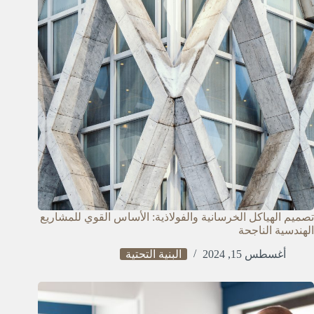
تصميم الهياكل الخرسانية والفولاذية: الأساس القوي للمشاريع
الهندسية الناجحة
أغسطس 15, 2024
البنية التحتية