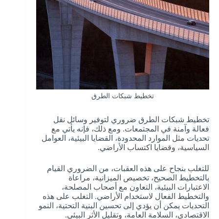
تخطيط شبكات الطرق
تخطيط شبكات الطرق ضروري لتوفير وسائل نقل
فعالة وآمنة في المجتمعات. ومع ذلك، فإنه يأتي مع
تحديات مثل الموارد المحدودة، القضايا البيئية، العوامل
السياسية، وقضايا اكتساب الأراضي.
للتغلب بنجاح على هذه العقبات، من الضروري القيام
بالتخطيط الصحيح، تخصيص الميزانية، مراعاة
الاعتبارات البيئية، التعاون مع أصحاب المصلحة،
والتخطيط الفعال لاستخدام الأراضي. التغلب على هذه
التحديات يمكن أن يؤدي إلى تحسين البنية التحتية، النمو
الاقتصادي، السلامة العامة، وتقليل الأثر البيئي.