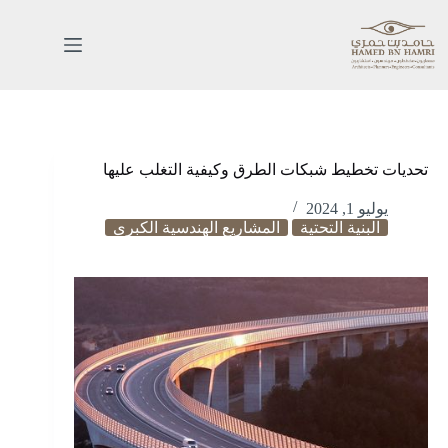
تحديات تخطيط شبكات الطرق وكيفية التغلب عليها
الرئيسية
يوليو 1, 2024
خدماتنا
البنية التحتية
المشاريع الهندسية الكبرى
اعمالنا
من
نحن
المدونة
اتصل
بنا