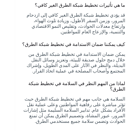
ما هي تأثيرات تخطيط شبكة الطرق الغير كافي؟
قد يؤدي تخطيط شبكة الطرق الغير كافي إلى ازدحام
المرور، وزمن السفر الأطول، وزيادة تلوث الهواء،
وارتفاع معدلات الحوادث، وتقليص النمو الاقتصادي
والتنمية، والإزعاج العام للمواطنين.
كيف يمكننا ضمان الاستدامة في تخطيط شبكة الطرق؟
يمكن ضمان الاستدامة في تخطيط شبكة الطرق من
خلال دمج حلول صديقة للبيئة، وتعزيز وسائل النقل
البديلة، والنظر في الآثار على المدى الطويل، وإشراك
المجتمع وأصحاب المصلحة في عملية اتخاذ القرار.
لماذا من المهم النظر في السلامة في تخطيط شبكة
الطرق؟
السلامة هي جانب مهم في تخطيط شبكة الطرق حيث
تؤثر مباشرة على رفاهية المواطنين وعلى عملية نقل
الأفراد بشكل عام. تدابير السلامة السليمة مثل إشارات
المرور، عبور المشاة، وتصميم الطرق يمكن أن تمنع
الحوادث وتضمن سلامة جميع مستخدمي الطرق.