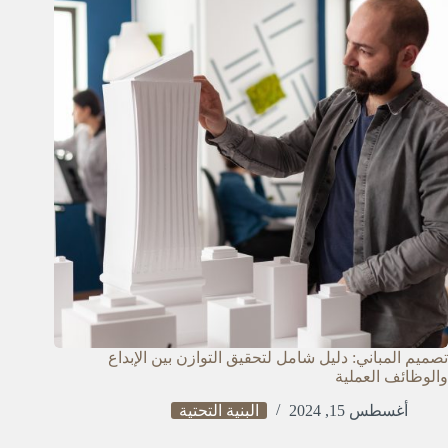
تصميم المباني: دليل شامل لتحقيق التوازن بين الإبداع
والوظائف العملية
أغسطس 15, 2024
البنية التحتية